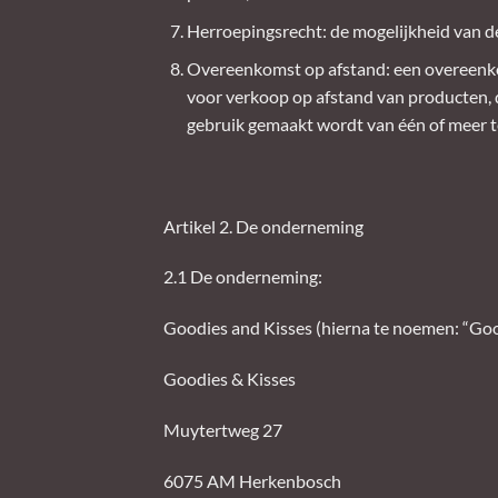
Herroepingsrecht: de mogelijkheid van d
Overeenkomst op afstand: een overeenko
voor verkoop op afstand van producten, d
gebruik gemaakt wordt van één of meer 
Artikel 2. De onderneming
2.1 De onderneming:
Goodies and Kisses (hierna te noemen: “Goo
Goodies & Kisses
Muytertweg 27
6075 AM Herkenbosch