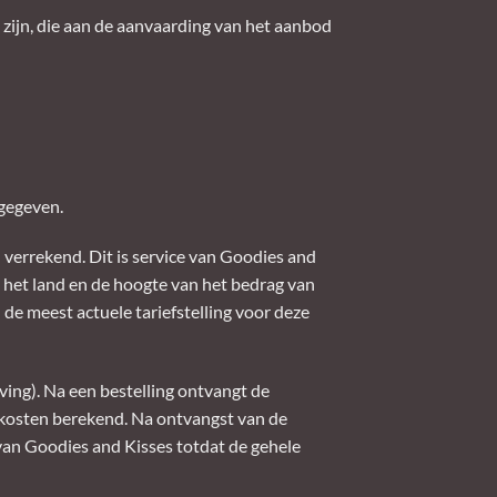
 zijn, die aan de aanvaarding van het aanbod
ngegeven.
verrekend. Dit is service van Goodies and
 het land en de hoogte van het bedrag van
de meest actuele tariefstelling voor deze
ving). Na een bestelling ontvangt de
 kosten berekend. Na ontvangst van de
 van Goodies and Kisses totdat de gehele