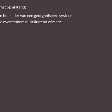
mst op afstand;
n het kader van een georganiseerd systeem
 de overeenkomst uitsluitend of mede