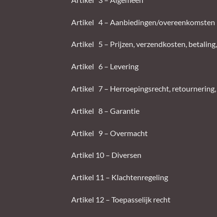
Artikel 4 – Aanbiedingen/overeenkomsten
Artikel 5 – Prijzen, verzendkosten, betali
Artikel 6 – Levering
Artikel 7 – Herroepingsrecht, retournering,
Artikel 8 – Garantie
Artikel 9 – Overmacht
Artikel 10 – Diversen
Artikel 11 – Klachtenregeling
Artikel 12 – Toepasselijk recht