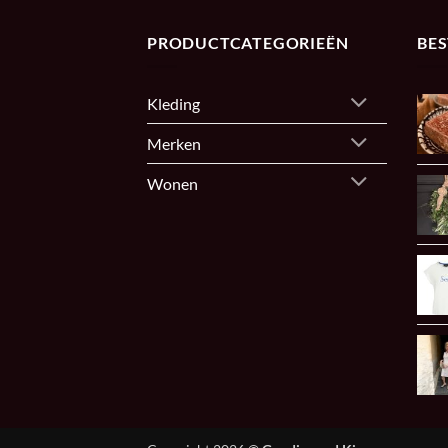
PRODUCTCATEGORIEËN
BE
Kleding
Merken
Wonen